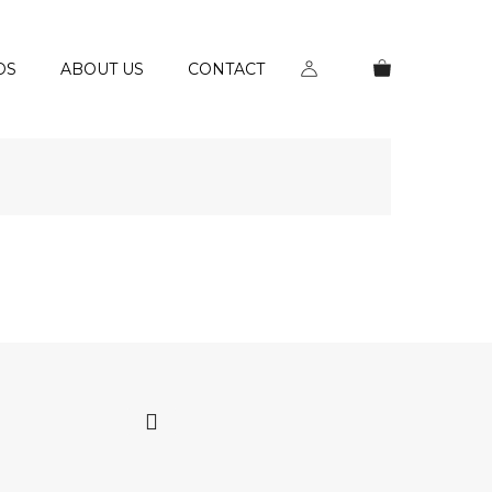
DS
ABOUT US
CONTACT