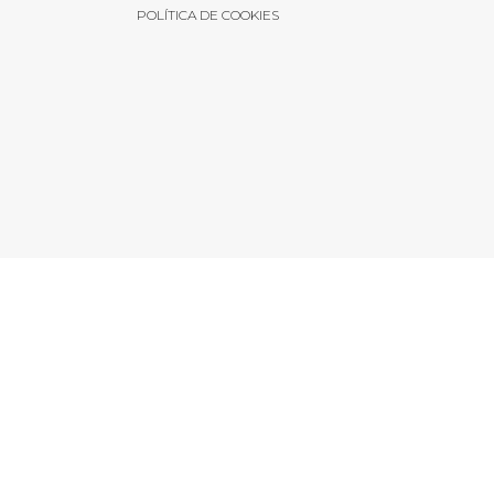
POLÍTICA DE COOKIES