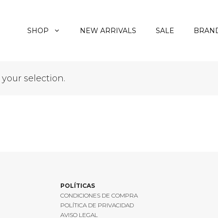
SHOP
NEW ARRIVALS
SALE
BRAN
our selection.
POLÍTICAS
CONDICIONES DE COMPRA
POLÍTICA DE PRIVACIDAD
AVISO LEGAL