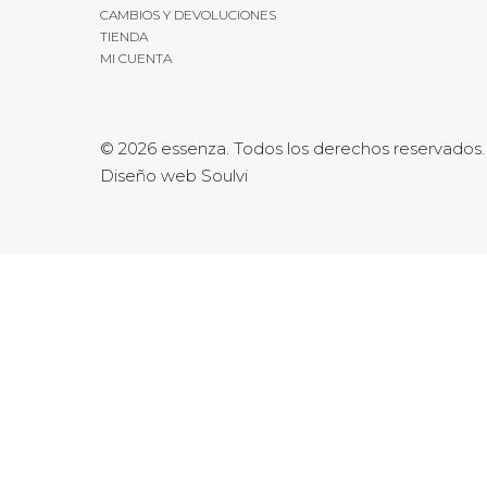
CAMBIOS Y DEVOLUCIONES
TIENDA
MI CUENTA
© 2026 essenza. Todos los derechos reservados.
Diseño web Soulvi