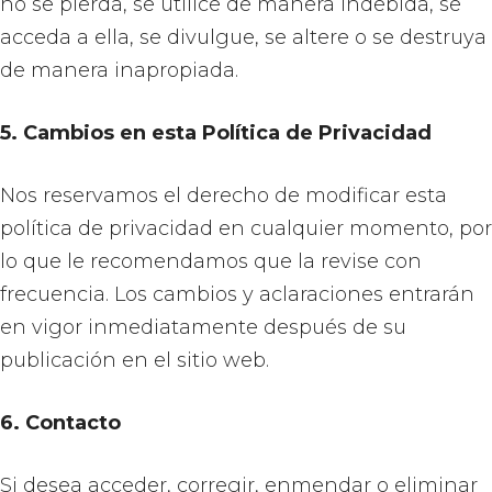
no se pierda, se utilice de manera indebida, se
acceda a ella, se divulgue, se altere o se destruya
de manera inapropiada.
5. Cambios en esta Política de Privacidad
Nos reservamos el derecho de modificar esta
política de privacidad en cualquier momento, por
lo que le recomendamos que la revise con
frecuencia. Los cambios y aclaraciones entrarán
en vigor inmediatamente después de su
publicación en el sitio web.
6. Contacto
Si desea acceder, corregir, enmendar o eliminar