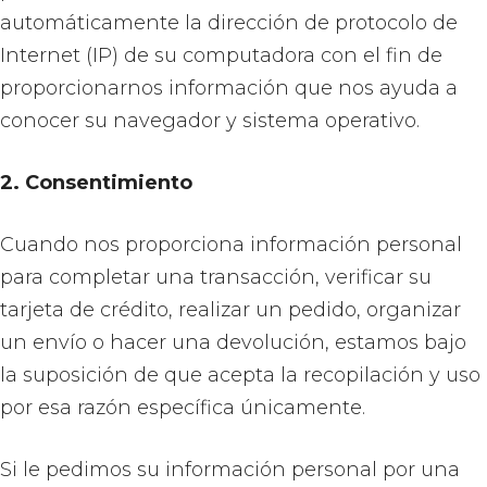
automáticamente la dirección de protocolo de
Internet (IP) de su computadora con el fin de
proporcionarnos información que nos ayuda a
conocer su navegador y sistema operativo.
2. Consentimiento
Cuando nos proporciona información personal
para completar una transacción, verificar su
tarjeta de crédito, realizar un pedido, organizar
un envío o hacer una devolución, estamos bajo
la suposición de que acepta la recopilación y uso
por esa razón específica únicamente.
Si le pedimos su información personal por una