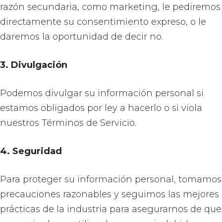
razón secundaria, como marketing, le pediremos
directamente su consentimiento expreso, o le
daremos la oportunidad de decir no.
3. Divulgación
Podemos divulgar su información personal si
estamos obligados por ley a hacerlo o si viola
nuestros Términos de Servicio.
4. Seguridad
Para proteger su información personal, tomamos
precauciones razonables y seguimos las mejores
prácticas de la industria para asegurarnos de que