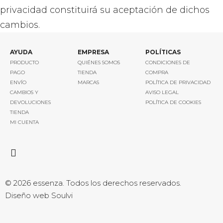
privacidad constituirá su aceptación de dichos
cambios.
AYUDA
EMPRESA
POLÍTICAS
PRODUCTO
QUIÉNES SOMOS
CONDICIONES DE
PAGO
TIENDA
COMPRA
ENVÍO
MARCAS
POLÍTICA DE PRIVACIDAD
CAMBIOS Y
AVISO LEGAL
DEVOLUCIONES
POLÍTICA DE COOKIES
TIENDA
MI CUENTA
© 2026 essenza. Todos los derechos reservados.
Diseño web Soulvi