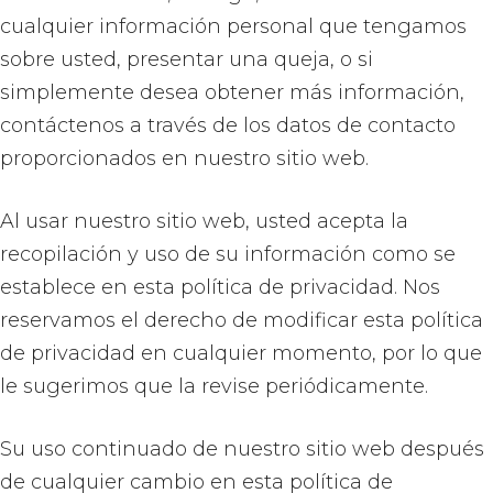
cualquier información personal que tengamos
sobre usted, presentar una queja, o si
simplemente desea obtener más información,
contáctenos a través de los datos de contacto
proporcionados en nuestro sitio web.
Al usar nuestro sitio web, usted acepta la
recopilación y uso de su información como se
establece en esta política de privacidad. Nos
reservamos el derecho de modificar esta política
de privacidad en cualquier momento, por lo que
le sugerimos que la revise periódicamente.
Su uso continuado de nuestro sitio web después
de cualquier cambio en esta política de