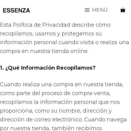
Saltar
MENÚ
al
contenido
Esta Política de Privacidad describe cómo
recopilamos, usamos y protegemos su
información personal cuando visita o realiza una
compra en nuestra tienda online.
1. ¿Qué Información Recopilamos?
Cuando realiza una compra en nuestra tienda,
como parte del proceso de compra-venta,
recopilamos la información personal que nos
proporciona, como su nombre, dirección y
dirección de correo electrónico. Cuando navega
por nuestra tienda, también recibimos