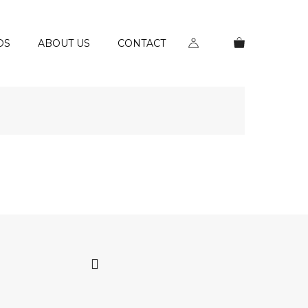
DS
ABOUT US
CONTACT