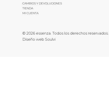
CAMBIOS Y DEVOLUCIONES
TIENDA
MI CUENTA
© 2026 essenza. Todos los derechos reservados.
Diseño web Soulvi