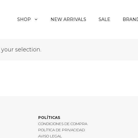
SHOP
NEW ARRIVALS
SALE
BRAN
our selection.
POLÍTICAS
CONDICIONES DE COMPRA
POLÍTICA DE PRIVACIDAD
AVISO LEGAL