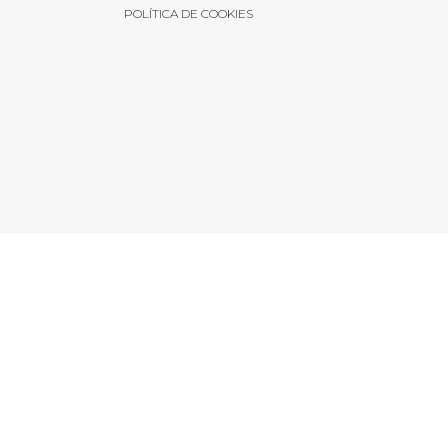
POLÍTICA DE COOKIES