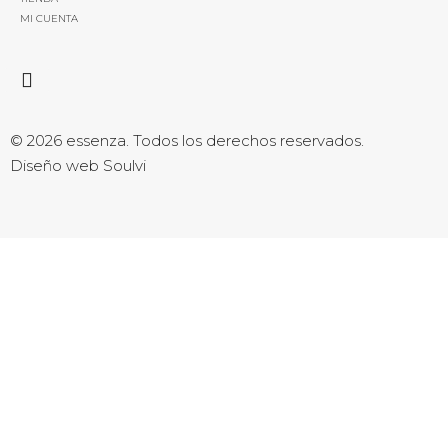
MI CUENTA
© 2026 essenza. Todos los derechos reservados.
Diseño web Soulvi